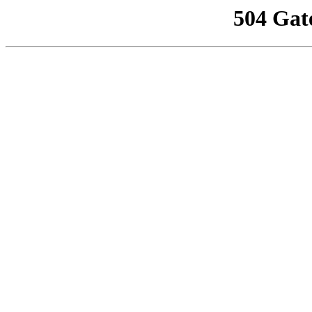
504 Gat